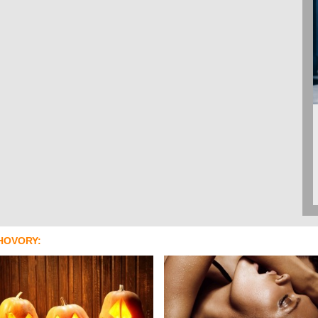
HOVORY: