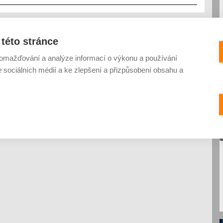
této stránce
omažďování a analýze informací o výkonu a používání
e sociálních médií a ke zlepšení a přizpůsobení obsahu a