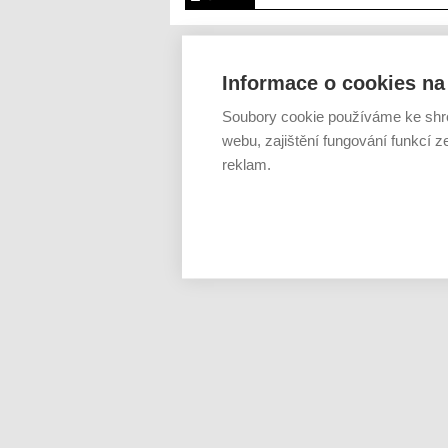
Informace o cookies na 
Soubory cookie používáme ke shr
webu, zajištění fungování funkcí z
reklam.