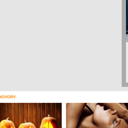
HOVORY: