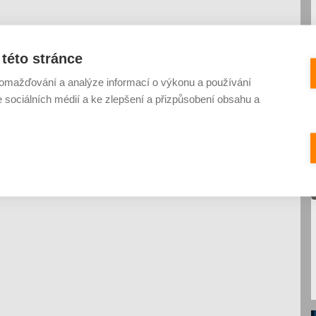
této stránce
omažďování a analýze informací o výkonu a používání
e sociálních médií a ke zlepšení a přizpůsobení obsahu a