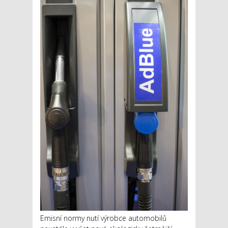
Emisní normy nutí výrobce automobilů