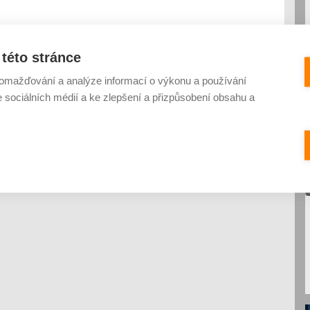
této stránce
omažďování a analýze informací o výkonu a používání
e sociálních médií a ke zlepšení a přizpůsobení obsahu a