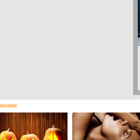
HOVORY: