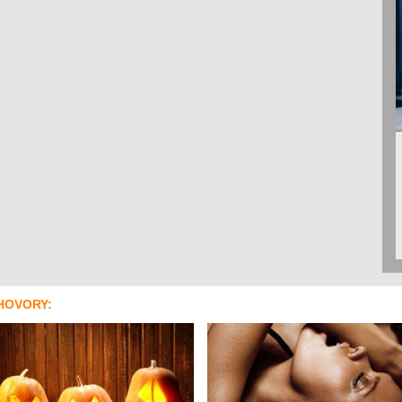
HOVORY: