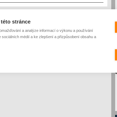
této stránce
omažďování a analýze informací o výkonu a používání
e sociálních médií a ke zlepšení a přizpůsobení obsahu a