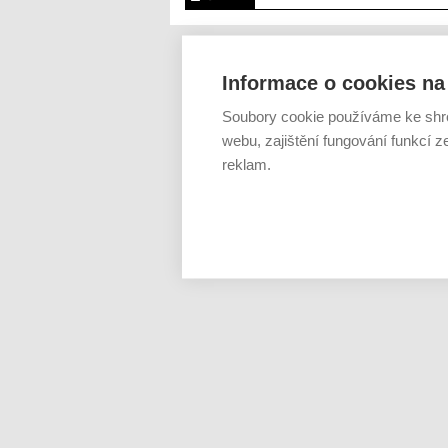
Informace o cookies na 
Soubory cookie používáme ke shr
webu, zajištění fungování funkcí z
reklam.