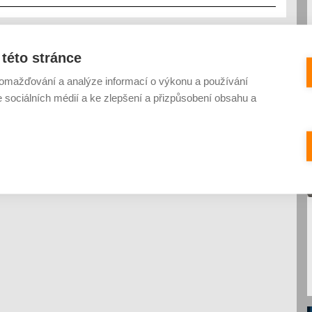
této stránce
omažďování a analýze informací o výkonu a používání
e sociálních médií a ke zlepšení a přizpůsobení obsahu a