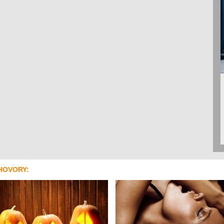
HOVORY: