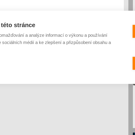
této stránce
omažďování a analýze informací o výkonu a používání
e sociálních médií a ke zlepšení a přizpůsobení obsahu a