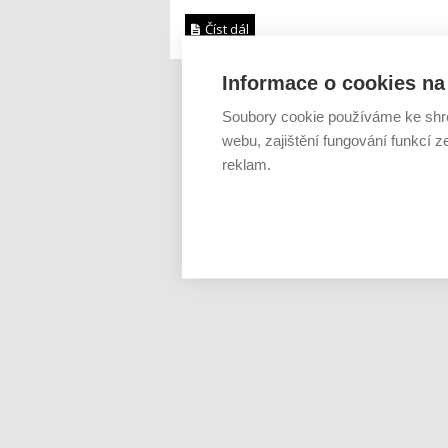
Číst dál
Informace o cookies na 
Soubory cookie používáme ke shr
webu, zajištění fungování funkcí z
reklam.