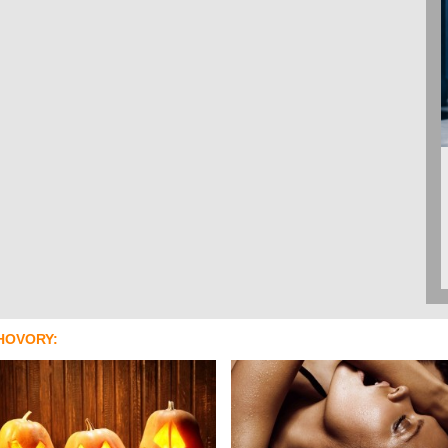
HOVORY: