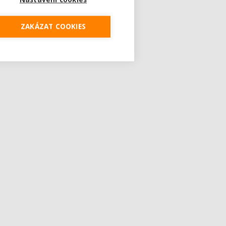
ZAKÁZAT COOKIES