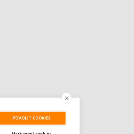
POVOLIT COOKIES
Nastavení cookies