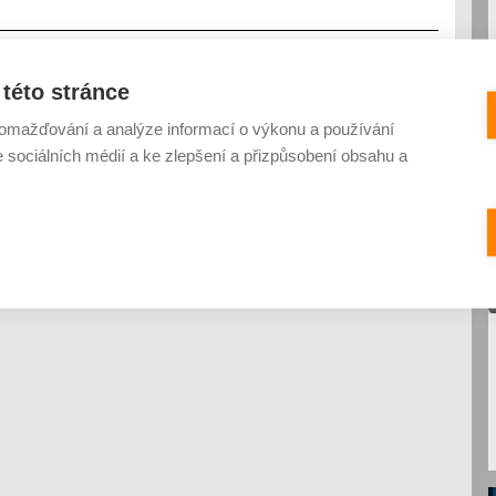
této stránce
omažďování a analýze informací o výkonu a používání
e sociálních médií a ke zlepšení a přizpůsobení obsahu a