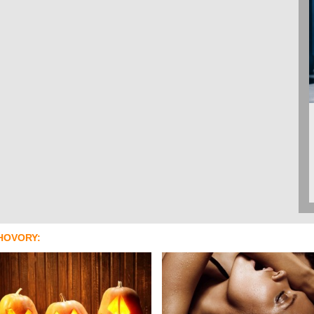
HOVORY: