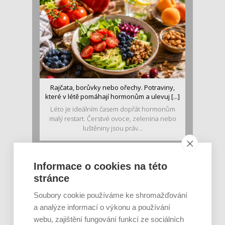
Rajčata, borůvky nebo ořechy. Potraviny,
které v létě pomáhají hormonům a ulevuj [...]
Léto je ideálním časem dopřát hormonům
malý restart. Čerstvé ovoce, zelenina nebo
luštěniny jsou práv...
Informace o cookies na této
stránce
Soubory cookie používáme ke shromažďování
a analýze informací o výkonu a používání
webu, zajištění fungování funkcí ze sociálních