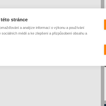
této stránce
omažďování a analýze informací o výkonu a používání
e sociálních médií a ke zlepšení a přizpůsobení obsahu a