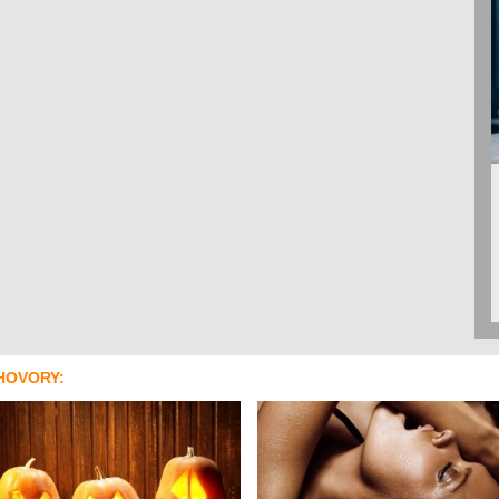
HOVORY: