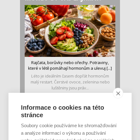
Rajčata, borůvky nebo ořechy. Potraviny,
které v létě pomáhají hormonům a ulevuj [...]
Léto je ideálním časem dopřát hormonům
malý restart. Čerstvé ovoce, zelenina nebo
luštěniny jsou práv...
Informace o cookies na této
stránce
Soubory cookie používáme ke shromažďování
a analýze informací o výkonu a používání