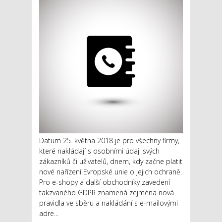
Datum 25. května 2018 je pro všechny firmy,
které nakládají s osobními údaji svých
zákazníků či uživatelů, dnem, kdy začne platit
nové nařízení Evropské unie o jejich ochraně.
Pro e-shopy a další obchodníky zavedení
takzvaného GDPR znamená zejména nová
pravidla ve sběru a nakládání s e-mailovými
adre...