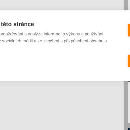
této stránce
omažďování a analýze informací o výkonu a používání
e sociálních médií a ke zlepšení a přizpůsobení obsahu a