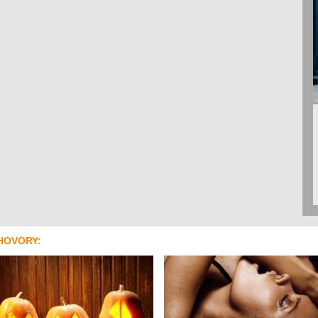
HOVORY: