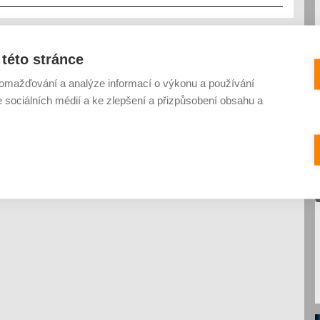
této stránce
omažďování a analýze informací o výkonu a používání
e sociálních médií a ke zlepšení a přizpůsobení obsahu a