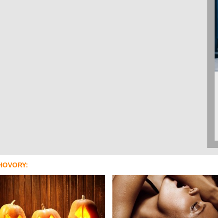
HOVORY: