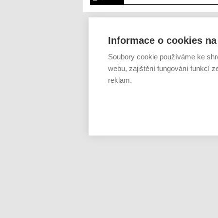
Informace o cookies na 
Soubory cookie používáme ke shr
webu, zajištění fungování funkcí z
reklam.