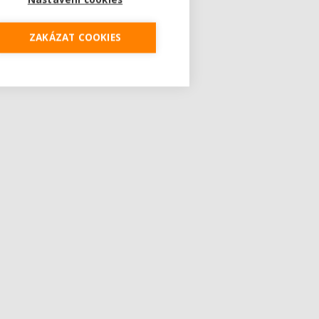
ZAKÁZAT COOKIES