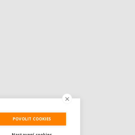
POVOLIT COOKIES
Nastavení cookies