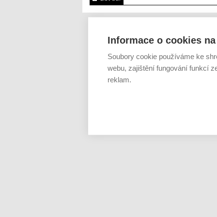
Informace o cookies na 
Soubory cookie používáme ke shr
webu, zajištění fungování funkcí z
reklam.