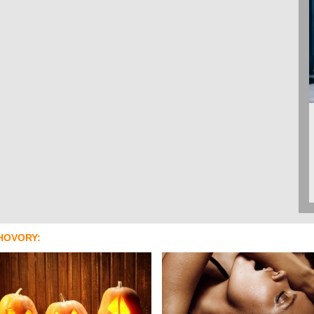
HOVORY: