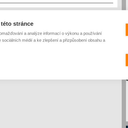
této stránce
omažďování a analýze informací o výkonu a používání
e sociálních médií a ke zlepšení a přizpůsobení obsahu a