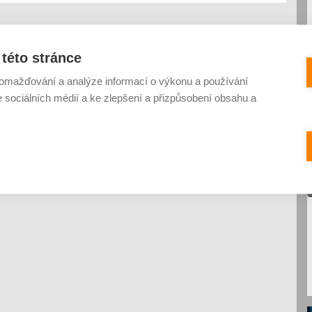
této stránce
omažďování a analýze informací o výkonu a používání
e sociálních médií a ke zlepšení a přizpůsobení obsahu a