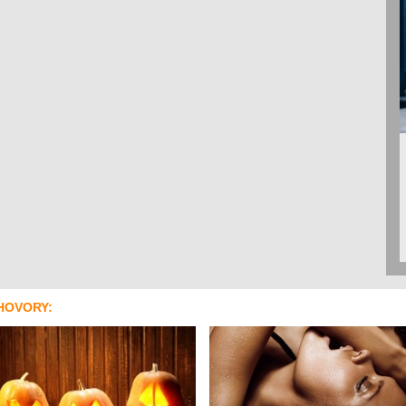
HOVORY: