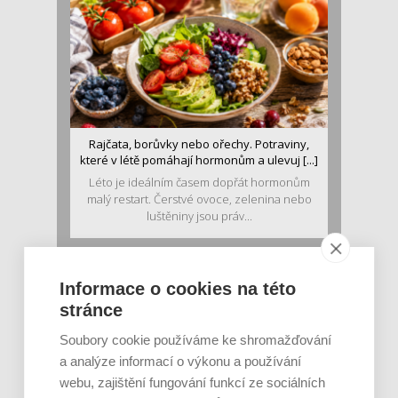
Rajčata, borůvky nebo ořechy. Potraviny,
které v létě pomáhají hormonům a ulevuj [...]
Léto je ideálním časem dopřát hormonům
malý restart. Čerstvé ovoce, zelenina nebo
luštěniny jsou práv...
Informace o cookies na této
stránce
Soubory cookie používáme ke shromažďování
a analýze informací o výkonu a používání
webu, zajištění fungování funkcí ze sociálních