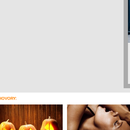
HOVORY: