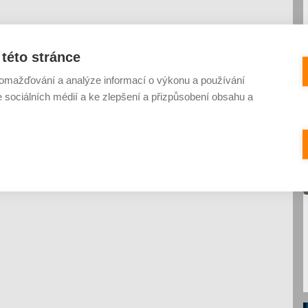
této stránce
omažďování a analýze informací o výkonu a používání
e sociálních médií a ke zlepšení a přizpůsobení obsahu a