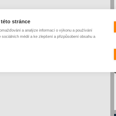
této stránce
omažďování a analýze informací o výkonu a používání
e sociálních médií a ke zlepšení a přizpůsobení obsahu a