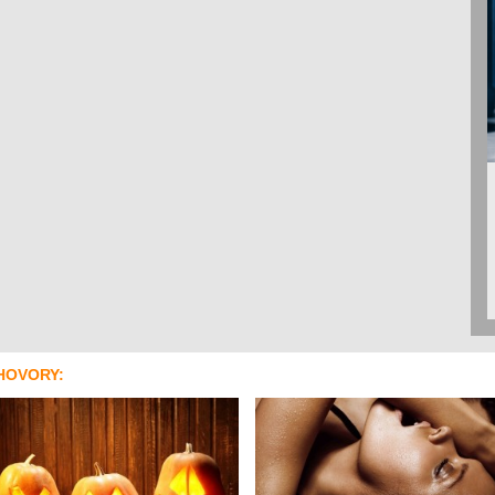
HOVORY: