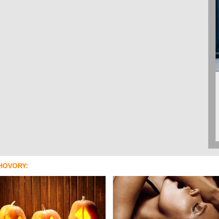
HOVORY: