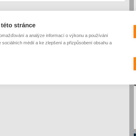
této stránce
omažďování a analýze informací o výkonu a používání
e sociálních médií a ke zlepšení a přizpůsobení obsahu a