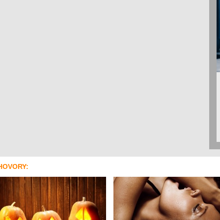
HOVORY: