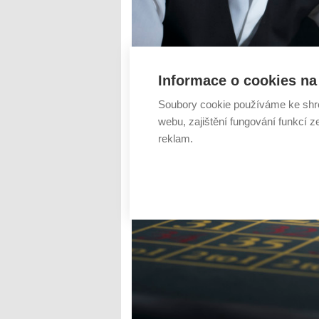
Informace o cookies na 
Soubory cookie používáme ke shr
webu, zajištění fungování funkcí z
reklam.