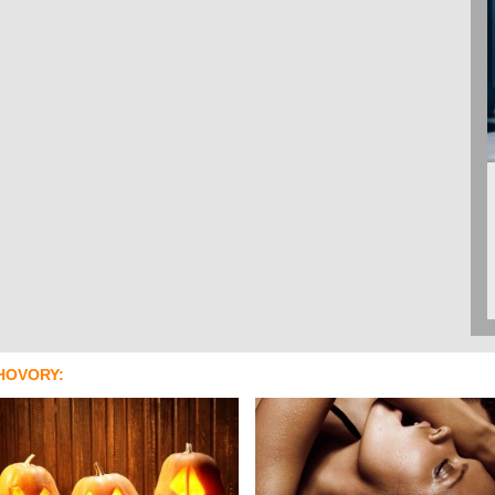
HOVORY: