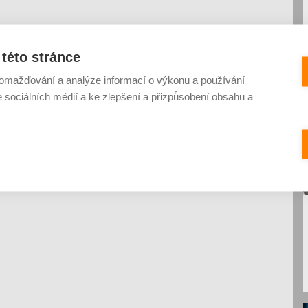
této stránce
omažďování a analýze informací o výkonu a používání
e sociálních médií a ke zlepšení a přizpůsobení obsahu a