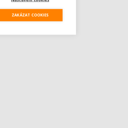
ZAKÁZAT COOKIES