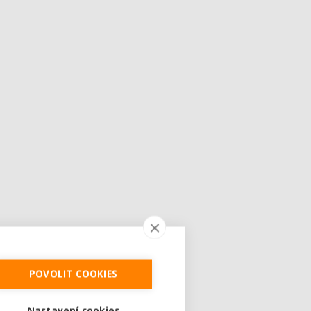
POVOLIT COOKIES
Nastavení cookies