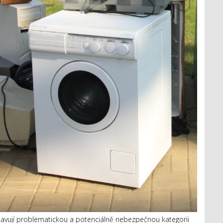
tavují problematickou a potenciálně nebezpečnou kategorii