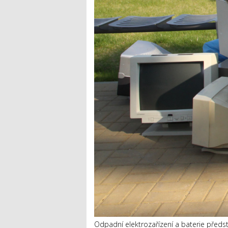
Odpadní elektrozařízení a baterie předs