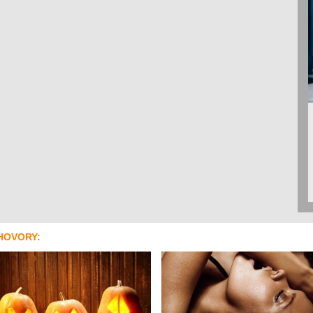
HOVORY: