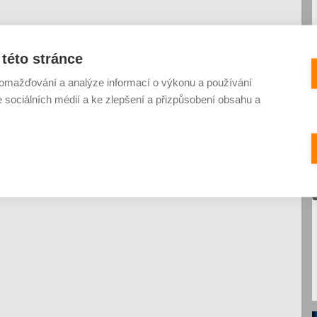
této stránce
omažďování a analýze informací o výkonu a používání
e sociálních médií a ke zlepšení a přizpůsobení obsahu a