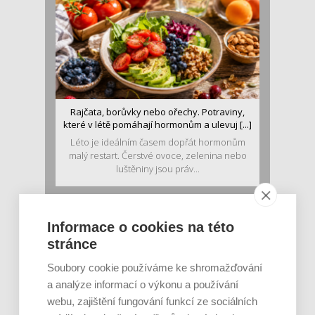
Rajčata, borůvky nebo ořechy. Potraviny,
které v létě pomáhají hormonům a ulevuj [...]
Léto je ideálním časem dopřát hormonům
malý restart. Čerstvé ovoce, zelenina nebo
luštěniny jsou práv...
Informace o cookies na této
stránce
Soubory cookie používáme ke shromažďování
a analýze informací o výkonu a používání
webu, zajištění fungování funkcí ze sociálních