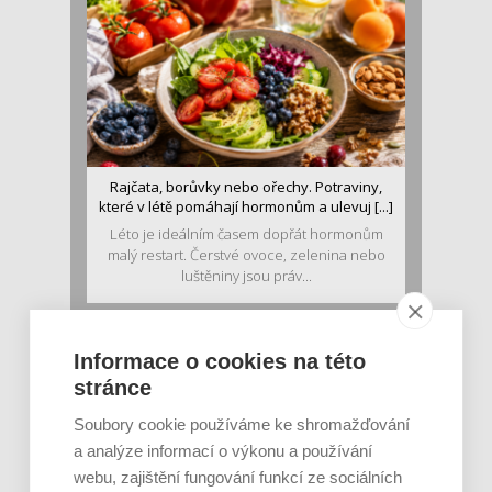
Rajčata, borůvky nebo ořechy. Potraviny,
které v létě pomáhají hormonům a ulevuj [...]
Léto je ideálním časem dopřát hormonům
malý restart. Čerstvé ovoce, zelenina nebo
luštěniny jsou práv...
Informace o cookies na této
stránce
Soubory cookie používáme ke shromažďování
a analýze informací o výkonu a používání
webu, zajištění fungování funkcí ze sociálních