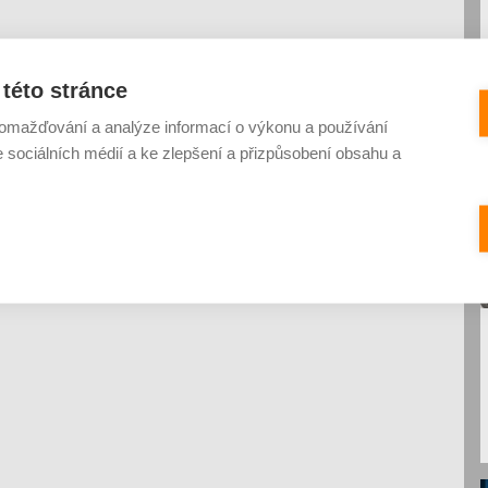
této stránce
omažďování a analýze informací o výkonu a používání
e sociálních médií a ke zlepšení a přizpůsobení obsahu a