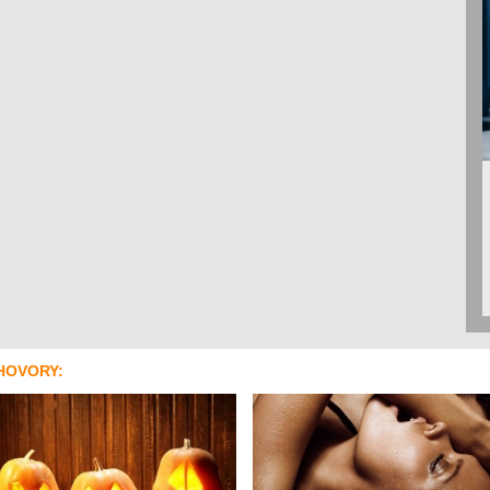
HOVORY: