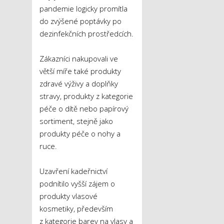
pandemie logicky promítla
do zvýšené poptávky po
dezinfekčních prostředcích.
Zákazníci nakupovali ve
větší míře také produkty
zdravé výživy a doplňky
stravy, produkty z kategorie
péče o dítě nebo papírový
sortiment, stejně jako
produkty péče o nohy a
ruce.
Uzavření kadeřnictví
podnítilo vyšší zájem o
produkty vlasové
kosmetiky, především
z kategorie barev na vlasy a