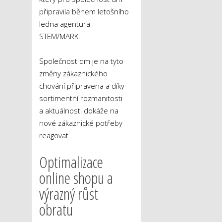
připravila během letošního
ledna agentura
STEM/MARK.
Společnost dm je na tyto
změny zákaznického
chování připravena a díky
sortimentní rozmanitosti
a aktuálnosti dokáže na
nové zákaznické potřeby
reagovat.
Optimalizace
online shopu a
výrazný růst
obratu