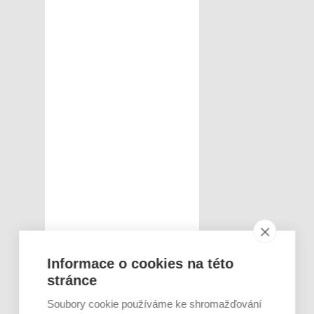
Informace o cookies na této
stránce
Soubory cookie používáme ke shromažďování