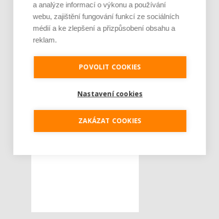
a analýze informací o výkonu a používání
webu, zajištění fungování funkcí ze sociálních
médií a ke zlepšení a přizpůsobení obsahu a
reklam.
POVOLIT COOKIES
Nastavení cookies
ZAKÁZAT COOKIES