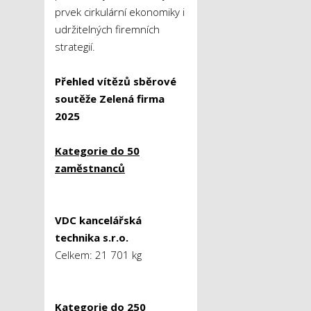
prvek cirkulární ekonomiky i
udržitelných firemních
strategií.
Přehled vítězů sběrové
soutěže Zelená firma
2025
Kategorie do 50
zaměstnanců
VDC kancelářská
technika s.r.o.
Celkem: 21 701 kg
Kategorie do 250