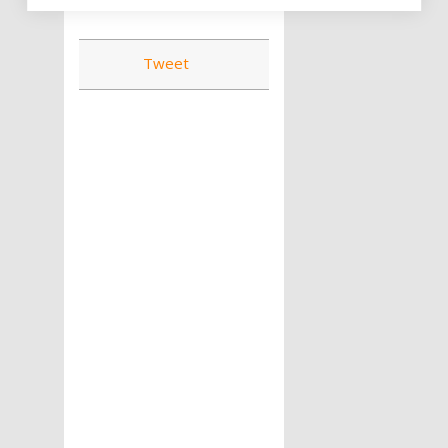
Tweet