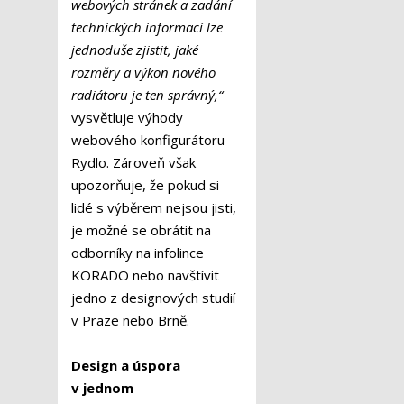
webových stránek a zadání
technických informací lze
jednoduše zjistit, jaké
rozměry a výkon nového
radiátoru je ten správný,“
vysvětluje výhody
webového konfigurátoru
Rydlo. Zároveň však
upozorňuje, že pokud si
lidé s výběrem nejsou jisti,
je možné se obrátit na
odborníky na infolince
KORADO nebo navštívit
jedno z designových studií
v Praze nebo Brně.
Design a úspora
v jednom