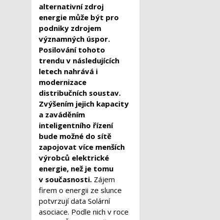
alternativní zdroj
energie může být pro
podniky zdrojem
významných úspor.
Posilování tohoto
trendu v následujících
letech nahrává i
modernizace
distribučních soustav.
Zvýšením jejich kapacity
a zaváděním
inteligentního řízení
bude možné do sítě
zapojovat více menších
výrobců elektrické
energie, než je tomu
v současnosti.
Zájem
firem o energii ze slunce
potvrzují data Solární
asociace. Podle nich v roce