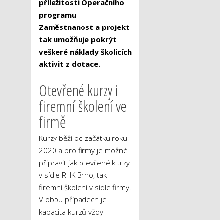
příležitosti Operačního
programu
Zaměstnanost a projekt
tak umožňuje pokrýt
veškeré náklady školicích
aktivit z dotace.
Otevřené kurzy i
firemní školení ve
firmě
Kurzy běží od začátku roku
2020 a pro firmy je možné
připravit jak otevřené kurzy
v sídle RHK Brno, tak
firemní školení v sídle firmy.
V obou případech je
kapacita kurzů vždy