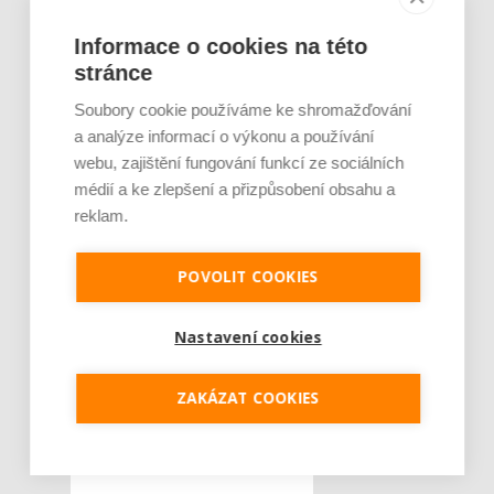
zdarma
Informace o cookies na této
stránce
Soubory cookie používáme ke shromažďování
a analýze informací o výkonu a používání
webu, zajištění fungování funkcí ze sociálních
médií a ke zlepšení a přizpůsobení obsahu a
reklam.
POVOLIT COOKIES
Nastavení cookies
ZAKÁZAT COOKIES