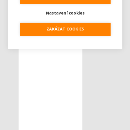
Nastavení cookies
ZAKÁZAT COOKIES