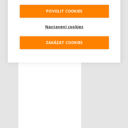
POVOLIT COOKIES
Nastavení cookies
ZAKÁZAT COOKIES