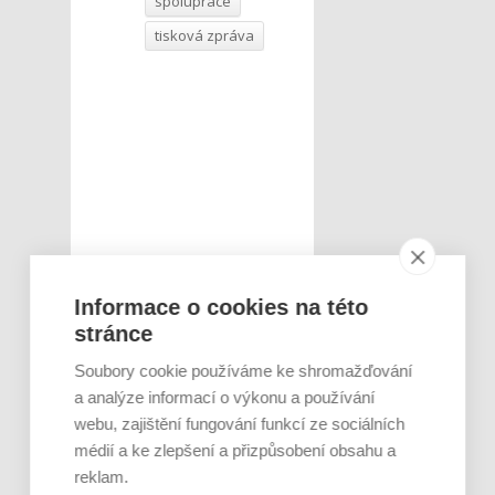
spolupráce
tisková zpráva
Informace o cookies na této
stránce
Soubory cookie používáme ke shromažďování
a analýze informací o výkonu a používání
webu, zajištění fungování funkcí ze sociálních
médií a ke zlepšení a přizpůsobení obsahu a
reklam.