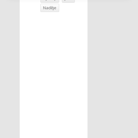
Naděje