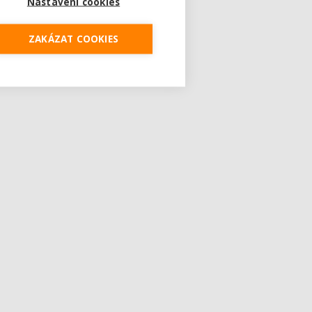
Nastavení cookies
ZAKÁZAT COOKIES