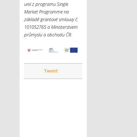
unií z programu Single
Market Programme na
základě grantové smlouvy č.
101052765 a Ministerstvem
průmyslu a obchodu ČR.
Tweet