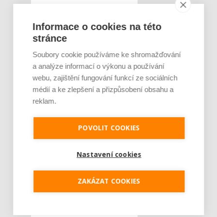
Informace o cookies na této
stránce
Soubory cookie používáme ke shromažďování
a analýze informací o výkonu a používání
webu, zajištění fungování funkcí ze sociálních
médií a ke zlepšení a přizpůsobení obsahu a
reklam.
POVOLIT COOKIES
Nastavení cookies
ZAKÁZAT COOKIES