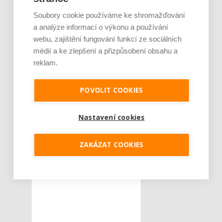
Soubory cookie používáme ke shromažďování
a analýze informací o výkonu a používání
webu, zajištění fungování funkcí ze sociálních
médií a ke zlepšení a přizpůsobení obsahu a
reklam.
POVOLIT COOKIES
Nastavení cookies
ZAKÁZAT COOKIES