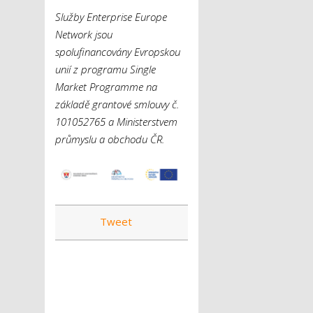
Služby Enterprise Europe
Network jsou
spolufinancovány Evropskou
unií z programu Single
Market Programme na
základě grantové smlouvy č.
101052765 a Ministerstvem
průmyslu a obchodu ČR.
Tweet