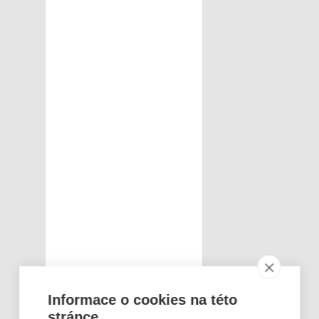
Informace o cookies na této
stránce