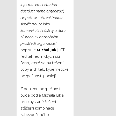
informacemi nebudou
dostávat mimo organizaci,
respektive zařízení budou
sloužit pouze jako
komunikační nástroj a data
zůstanou v bezpečném
prostředí organizace,“
popisuje
Michal Jukl,
ICT
ředitel Technických sítí
Brno, které se na řešení
coby architekt kybernetické
bezpečnosti podílejí.
Z pohledu bezpečnosti
bude podle Michala Jukla
pro chystané řešení
stěžejní kombinace
zabezpečeného