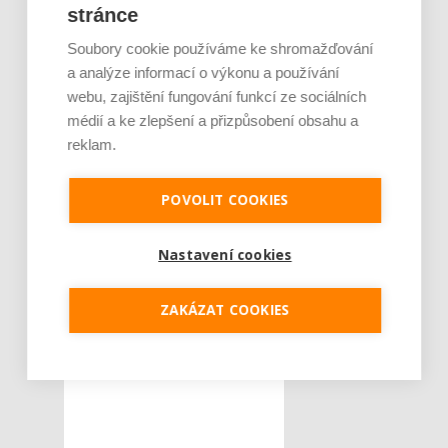
stránce
Soubory cookie používáme ke shromažďování
a analýze informací o výkonu a používání
webu, zajištění fungování funkcí ze sociálních
médií a ke zlepšení a přizpůsobení obsahu a
reklam.
POVOLIT COOKIES
Nastavení cookies
ZAKÁZAT COOKIES