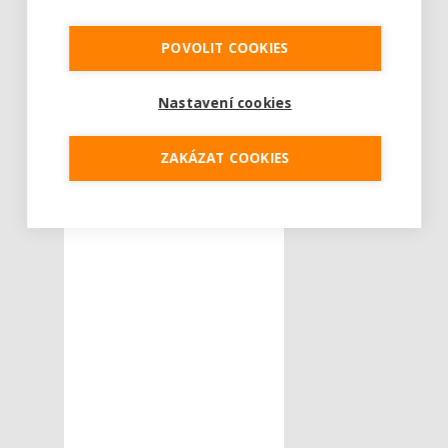
Tweet
POVOLIT COOKIES
Nastavení cookies
ZAKÁZAT COOKIES