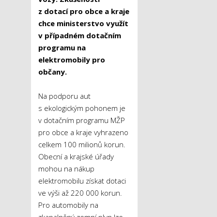
z dotací pro obce a kraje
chce ministerstvo využít
v případném dotačním
programu na
elektromobily pro
občany.
Na podporu aut
s ekologickým pohonem je
v dotačním programu MŽP
pro obce a kraje vyhrazeno
celkem 100 milionů korun.
Obecní a krajské úřady
mohou na nákup
elektromobilu získat dotaci
ve výši až 220 000 korun.
Pro automobily na