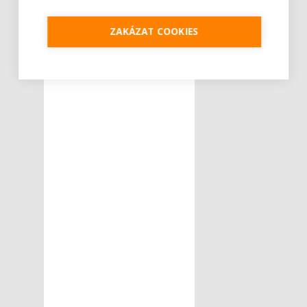
ZAKÁZAT COOKIES