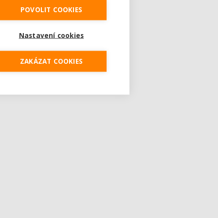
POVOLIT COOKIES
Nastavení cookies
ZAKÁZAT COOKIES