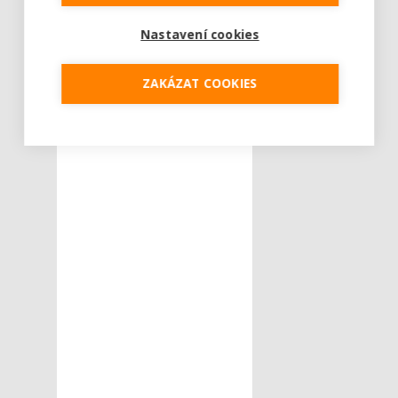
Nastavení cookies
ZAKÁZAT COOKIES