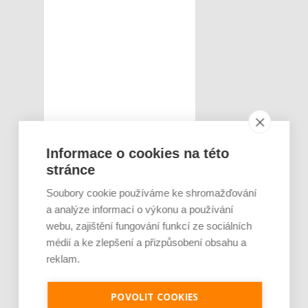
Informace o cookies na této
stránce
Soubory cookie používáme ke shromažďování
a analýze informací o výkonu a používání
webu, zajištění fungování funkcí ze sociálních
médií a ke zlepšení a přizpůsobení obsahu a
reklam.
POVOLIT COOKIES